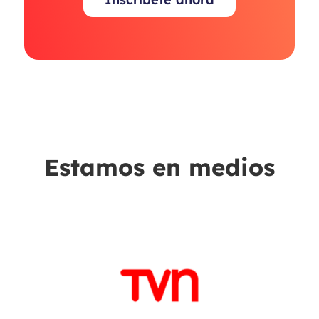
Estamos en medios