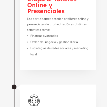
Online y
Presenciales
Los participantes acceden a talleres online y
presenciales de profundización en distintas
temáticas como:
Finanzas avanzadas
Orden del negocio y gestión diaria
Estrategias de redes sociales y marketing
local