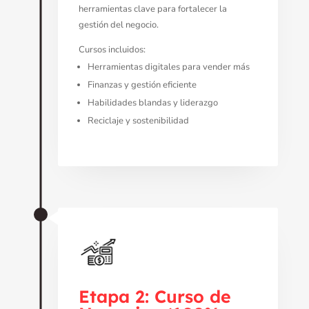
herramientas clave para fortalecer la
gestión del negocio.
Cursos incluidos:
Herramientas digitales para vender más
Finanzas y gestión eficiente
Habilidades blandas y liderazgo
Reciclaje y sostenibilidad
Etapa 2: Curso de