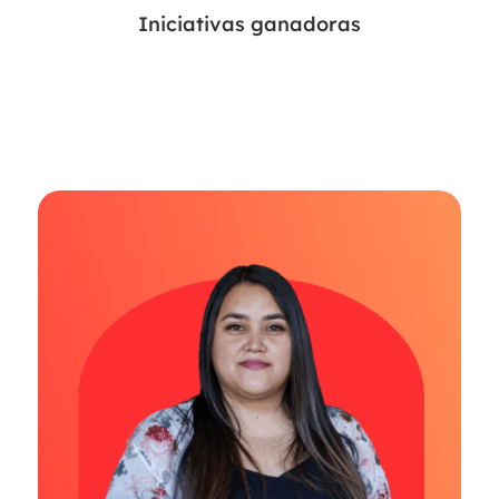
Iniciativas ganadoras