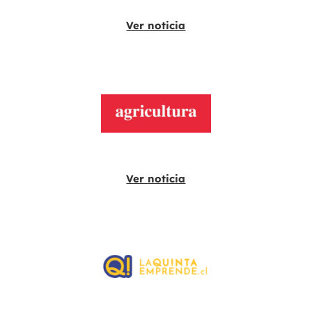
Ver noticia
Ver noticia