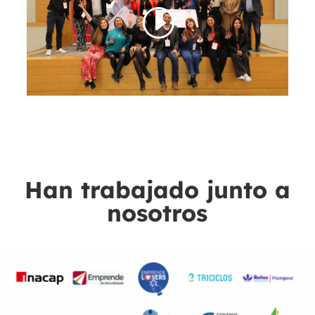
Han trabajado junto a
nosotros