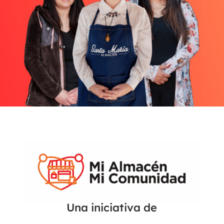
Una iniciativa de