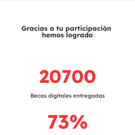
Gracias a tu participación 
hemos logrado
20700
Becas digitales entregadas
73
%