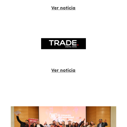
Ver noticia
Ver noticia