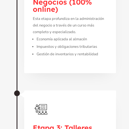
Negocios (100%
online)
Esta etapa profundiza en la administración
del negocio a través de un curso más
completo y especializado.
Economía aplicada al almacén
Impuestos y obligaciones tributarias
Gestión de inventarios y rentabilidad
Etapa 3: Talleres