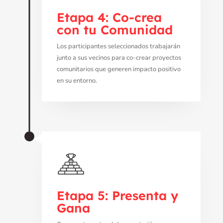
Etapa 4: Co-crea
con tu Comunidad
Los participantes seleccionados trabajarán
junto a sus vecinos para co-crear proyectos
comunitarios que generen impacto positivo
en su entorno.
Etapa 5: Presenta y
Gana