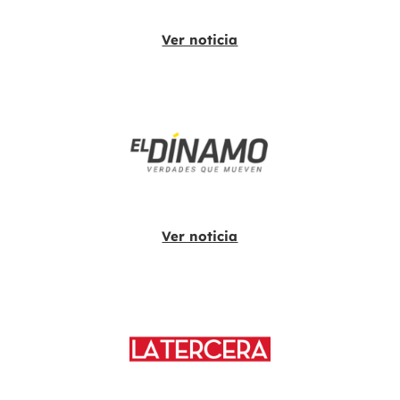
Ver noticia
Ver noticia