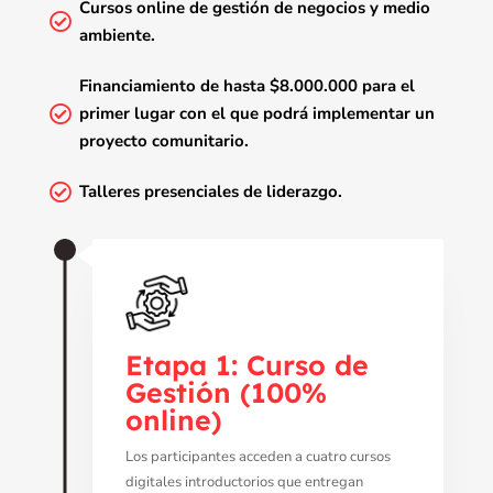
Cursos online de gestión de negocios y medio

ambiente.
Financiamiento de hasta $8.000.000 para el

primer lugar con el que podrá implementar un
proyecto comunitario.

Talleres presenciales de liderazgo.
Etapa 1: Curso de
Gestión (100%
online)
Los participantes acceden a cuatro cursos
digitales introductorios que entregan