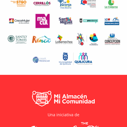
Una iniciativa de