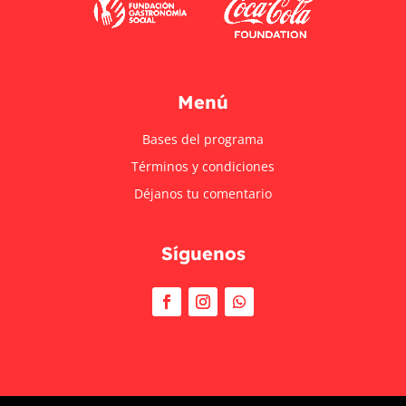
Menú
Bases del programa
Términos y condiciones
Déjanos tu comentario
Síguenos