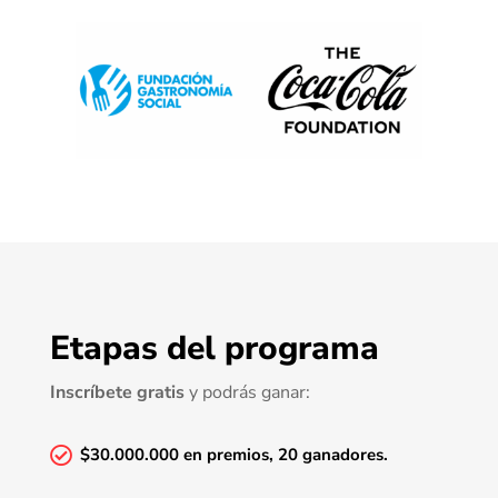
Etapas del 
programa
Inscríbete gratis
y podrás ganar:

$30.000.000 en premios, 20 ganadores.