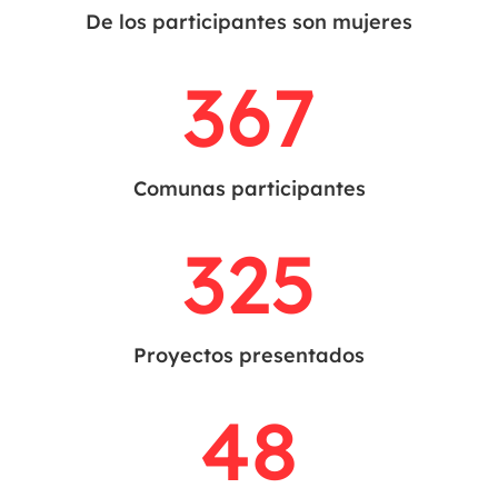
De los participantes son mujeres
367
Comunas participantes
325
Proyectos presentados
48