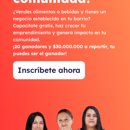
¿Vendes alimentos o bebidas y tienes un
negocio establecido en tu barrio?
Capacítate gratis, haz crecer tu
emprendimiento y genera impacto en tu
comunidad.
¡20 ganadores y $30.000.000 a repartir, tu
puedes ser el ganador!
Inscríbete ahora