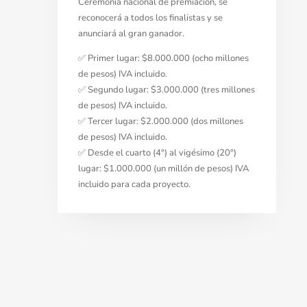
Ceremonia nacional de premiación, se
reconocerá a todos los finalistas y se
anunciará al gran ganador.
✅
Primer lugar: $8.000.000 (ocho millones
de pesos) IVA incluido.
✅
Segundo lugar: $3.000.000 (tres millones
de pesos) IVA incluido.
✅
Tercer lugar: $2.000.000 (dos millones
de pesos) IVA incluido.
✅
Desde el cuarto (4°) al vigésimo (20°)
lugar: $1.000.000 (un millón de pesos) IVA
incluido para cada proyecto.